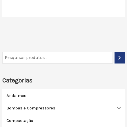
Categorias
Andaimes
Bombas e Compressores
Compactação