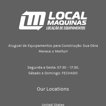
Aluguel de Equipamentos para Construção: Sua Obra
Merece o Melhor!
Segunda a Sexta: 07:30 - 17:30,
Sábado e Domingo: FECHADO
Our Locations
United States