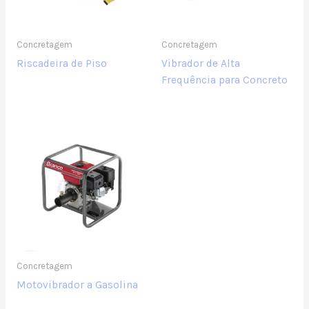
Concretagem
Concretagem
Riscadeira de Piso
Vibrador de Alta
Frequência para Concreto
Concretagem
Motovibrador a Gasolina