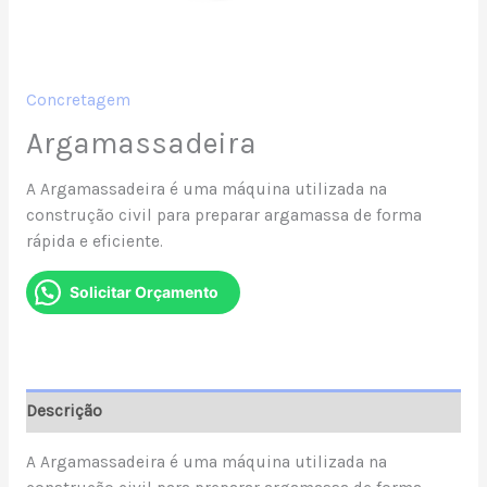
Concretagem
Argamassadeira
A Argamassadeira é uma máquina utilizada na
construção civil para preparar argamassa de forma
rápida e eficiente.
Solicitar Orçamento
Descrição
A Argamassadeira é uma máquina utilizada na