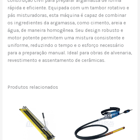
construção civil para preparar argamassa de forma
rápida e eficiente. Equipada com um tambor rotativo e
pás misturadoras, esta máquina é capaz de combinar
os ingredientes da argamassa, como cimento, areia e
água, de maneira homogênea. Seu design robusto e
motor potente permitem uma mistura consistente e
uniforme, reduzindo o tempo e o esforço necessário
para a preparação manual. Ideal para obras de alvenaria,
revestimento e assentamento de cerâmicas.
Produtos relacionados