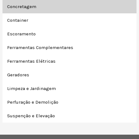
Concretagem
Container
Escoramento
Ferramentas Complementares
Ferramentas Elétricas
Geradores
Limpeza e Jardinagem
Perfuração e Demolição
Suspenção e Elevação