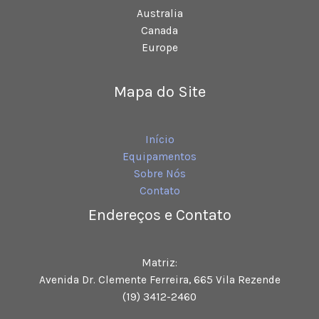
Australia
Canada
Europe
Mapa do Site
Início
Equipamentos
Sobre Nós
Contato
Endereços e Contato
Matriz:
Avenida Dr. Clemente Ferreira, 665 Vila Rezende
(19) 3412-2460