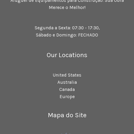
Aluguel de Equipamentos para Construção: Sua Obra
Merece o Melhor!
Segunda a Sexta: 07:30 - 17:30,
Sábado e Domingo: FECHADO
Our Locations
United States
Australia
Canada
Europe
Mapa do Site