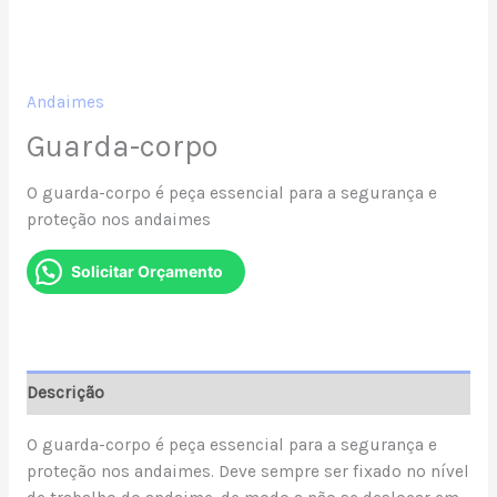
Andaimes
Guarda-corpo
O guarda-corpo é peça essencial para a segurança e
proteção nos andaimes
Solicitar Orçamento
Descrição
O guarda-corpo é peça essencial para a segurança e
proteção nos andaimes. Deve sempre ser fixado no nível