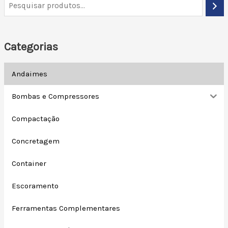
Categorias
Andaimes
Bombas e Compressores
Compactação
Concretagem
Container
Escoramento
Ferramentas Complementares