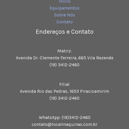
Início
Equipamentos
Sobre Nós
Contato
Endereços e Contato
Matriz:
Avenida Dr. Clemente Ferreira, 665 Vila Rezende
(19) 3412-2460
Filial
Avenida Rio das Pedras, 1653 Piracicamirim
(19) 3412-2460
WhatsApp: (19)3412-2460
contato@localmaquinas.com.br