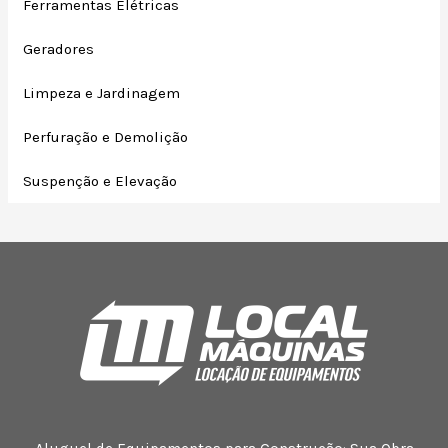
Ferramentas Elétricas
Geradores
Limpeza e Jardinagem
Perfuração e Demolição
Suspenção e Elevação