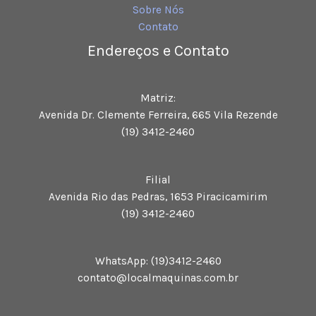
Sobre Nós
Contato
Endereços e Contato
Matriz:
Avenida Dr. Clemente Ferreira, 665 Vila Rezende
(19) 3412-2460
Filial
Avenida Rio das Pedras, 1653 Piracicamirim
(19) 3412-2460
WhatsApp: (19)3412-2460
contato@localmaquinas.com.br