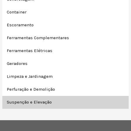
Container
Escoramento
Ferramentas Complementares
Ferramentas Elétricas
Geradores
Limpeza e Jardinagem
Perfuração e Demolição
Suspenção e Elevação