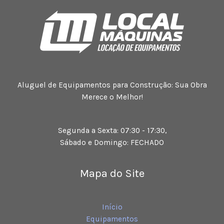
Aluguel de Equipamentos para Construção: Sua Obra
Merece o Melhor!
Segunda a Sexta: 07:30 - 17:30,
Sábado e Domingo: FECHADO
Mapa do Site
Início
Equipamentos