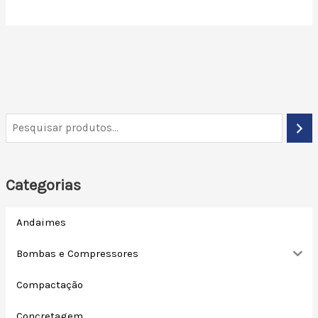
Categorias
Andaimes
Bombas e Compressores
Compactação
Concretagem