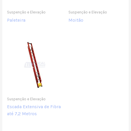
Suspenção e Elevação
Suspenção e Elevação
Paleteira
Moitão
Suspenção e Elevação
Escada Extensiva de Fibra
até 7,2 Metros