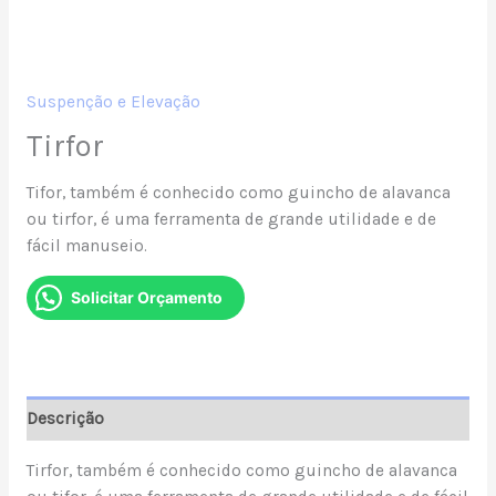
Suspenção e Elevação
Tirfor
Tifor, também é conhecido como guincho de alavanca
ou tirfor, é uma ferramenta de grande utilidade e de
fácil manuseio.
Solicitar Orçamento
Descrição
Tirfor, também é conhecido como guincho de alavanca