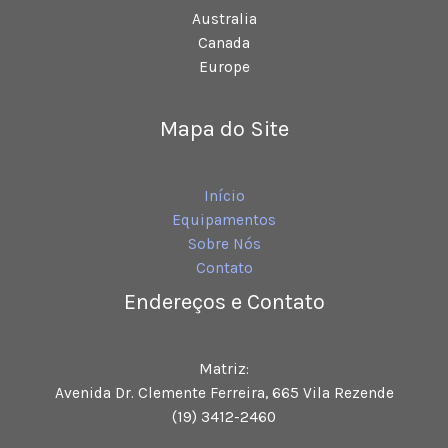
Australia
Canada
Europe
Mapa do Site
Início
Equipamentos
Sobre Nós
Contato
Endereços e Contato
Matriz:
Avenida Dr. Clemente Ferreira, 665 Vila Rezende
(19) 3412-2460