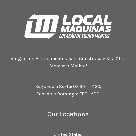
Aluguel de Equipamentos para Construção: Sua Obra
Merece o Melhor!
Segunda a Sexta: 07:30 - 17:30,
Sábado e Domingo: FECHADO
Our Locations
United States