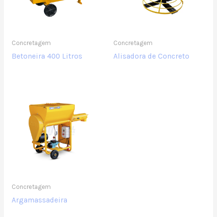
Concretagem
Concretagem
Betoneira 400 Litros
Alisadora de Concreto
Concretagem
Argamassadeira