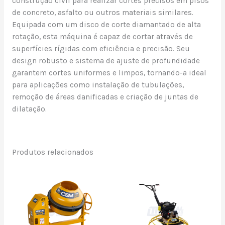
construção civil para realizar cortes precisos em pisos
de concreto, asfalto ou outros materiais similares.
Equipada com um disco de corte diamantado de alta
rotação, esta máquina é capaz de cortar através de
superfícies rígidas com eficiência e precisão. Seu
design robusto e sistema de ajuste de profundidade
garantem cortes uniformes e limpos, tornando-a ideal
para aplicações como instalação de tubulações,
remoção de áreas danificadas e criação de juntas de
dilatação.
Produtos relacionados