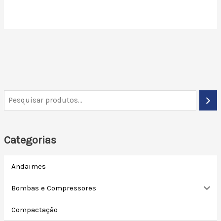
Categorias
Andaimes
Bombas e Compressores
Compactação