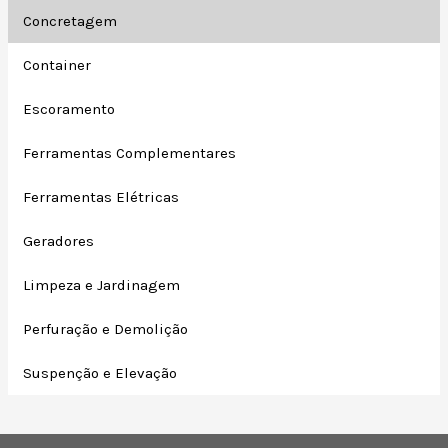
Concretagem
Container
Escoramento
Ferramentas Complementares
Ferramentas Elétricas
Geradores
Limpeza e Jardinagem
Perfuração e Demolição
Suspenção e Elevação