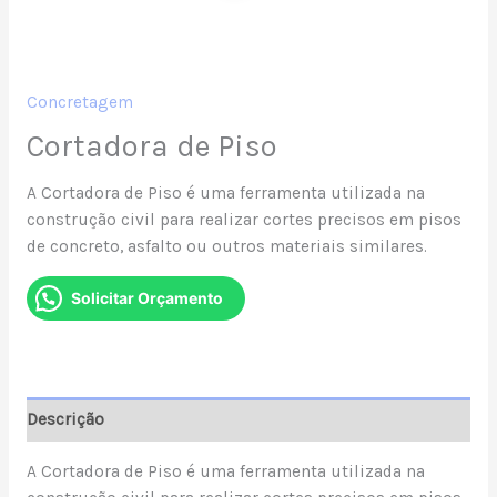
Concretagem
Cortadora de Piso
A Cortadora de Piso é uma ferramenta utilizada na
construção civil para realizar cortes precisos em pisos
de concreto, asfalto ou outros materiais similares.
Solicitar Orçamento
Descrição
A Cortadora de Piso é uma ferramenta utilizada na